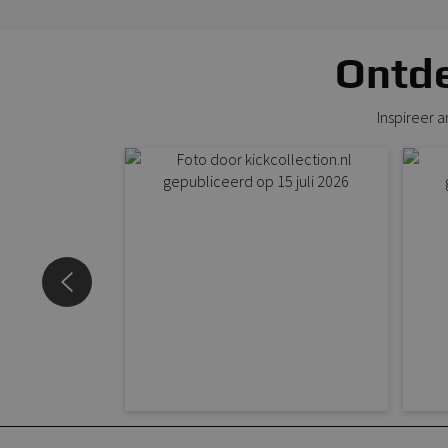
Ontde
Inspireer 