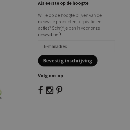
Als eerste op de hoogte
Wil je op de hoogte blijven van de
nieuwste producten, inspiratie en
acties? Schrijf je dan in voor onze
nieuwsbrief!
Bevestig inschrijving
Volg ons op