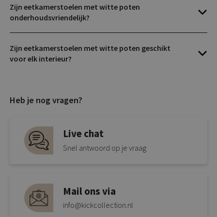
Zijn eetkamerstoelen met witte poten
onderhoudsvriendelijk?
Zijn eetkamerstoelen met witte poten geschikt
voor elk interieur?
Heb je nog vragen?
Live chat
Snel antwoord op je vraag
Mail ons via
info@kickcollection.nl