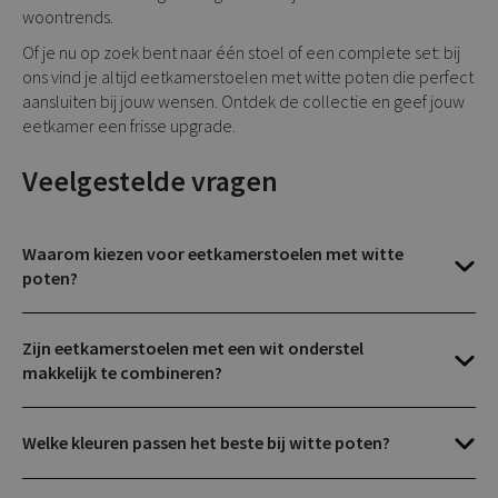
woontrends.
Of je nu op zoek bent naar één stoel of een complete set: bij
ons vind je altijd eetkamerstoelen met witte poten die perfect
aansluiten bij jouw wensen. Ontdek de collectie en geef jouw
eetkamer een frisse upgrade.
Veelgestelde vragen
Waarom kiezen voor eetkamerstoelen met witte
poten?
Zijn eetkamerstoelen met een wit onderstel
makkelijk te combineren?
Welke kleuren passen het beste bij witte poten?