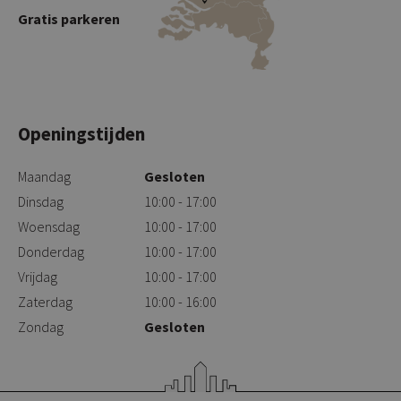
Gratis parkeren
Openingstijden
Maandag
Gesloten
Dinsdag
10:00 - 17:00
Woensdag
10:00 - 17:00
Donderdag
10:00 - 17:00
Vrijdag
10:00 - 17:00
Zaterdag
10:00 - 16:00
Zondag
Gesloten