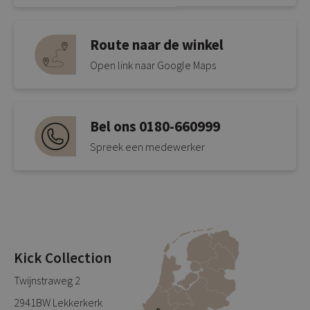
Route naar de winkel
Open link naar Google Maps
Bel ons 0180-660999
Spreek een medewerker
Kick Collection
Twijnstraweg 2
2941BW Lekkerkerk