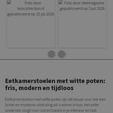
Eetkamerstoelen met witte poten:
fris, modern en tijdloos
Eetkamerstoelen met witte poten zijn dé keuze voor wie een
lichte en moderne uitstraling wil creëren in huis. Het witte
onderstel zorgt voor rust en balans in je interieur en laat