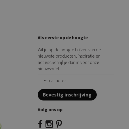
Als eerste op de hoogte
Wil je op de hoogte blijven van de
nieuwste producten, inspiratie en
acties? Schrijf je dan in voor onze
nieuwsbrief!
Bevestig inschrijving
Volg ons op