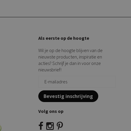
Als eerste op de hoogte
Wil je op de hoogte blijven van de
nieuwste producten, inspiratie en
acties? Schrijf je dan in voor onze
nieuwsbrief!
Bevestig inschrijving
Volg ons op