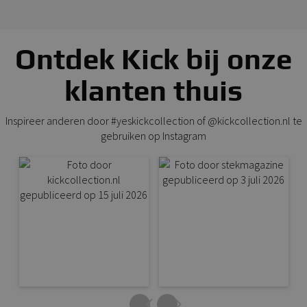
Ontdek Kick bij onze
klanten thuis
Inspireer anderen door #yeskickcollection of @kickcollection.nl te
gebruiken op Instagram