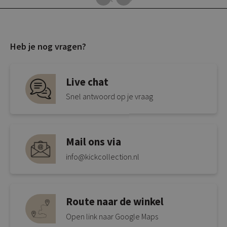
Heb je nog vragen?
Live chat
Snel antwoord op je vraag
Mail ons via
info@kickcollection.nl
Route naar de winkel
Open link naar Google Maps