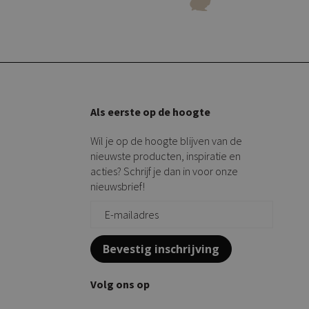
Als eerste op de hoogte
Wil je op de hoogte blijven van de
nieuwste producten, inspiratie en
acties? Schrijf je dan in voor onze
nieuwsbrief!
Bevestig inschrijving
Volg ons op