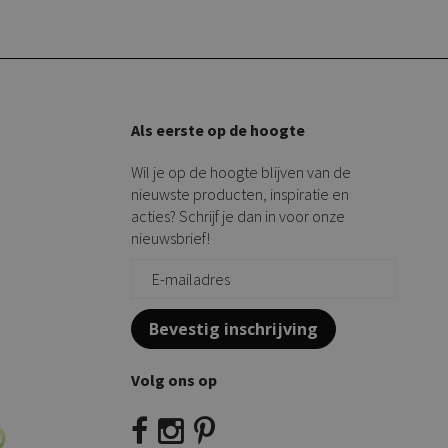
Als eerste op de hoogte
Wil je op de hoogte blijven van de
nieuwste producten, inspiratie en
acties? Schrijf je dan in voor onze
nieuwsbrief!
Bevestig inschrijving
Volg ons op