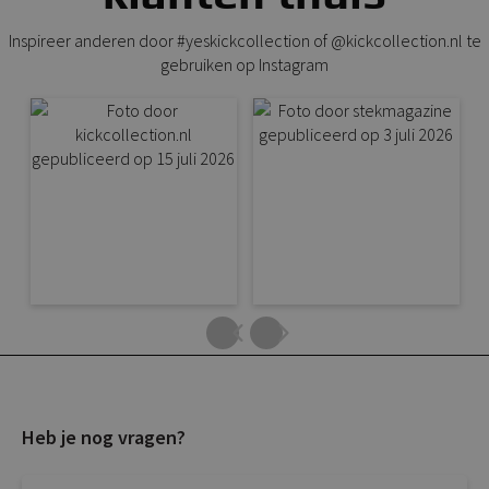
Inspireer anderen door #yeskickcollection of @kickcollection.nl te
gebruiken op Instagram
Heb je nog vragen?