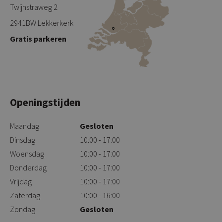
Twijnstraweg 2
2941BW Lekkerkerk
Gratis parkeren
Openingstijden
Maandag
Gesloten
Dinsdag
10:00 - 17:00
Woensdag
10:00 - 17:00
Donderdag
10:00 - 17:00
Vrijdag
10:00 - 17:00
Zaterdag
10:00 - 16:00
Zondag
Gesloten