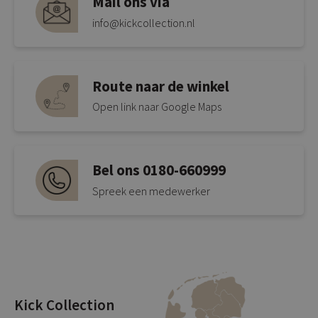
Mail ons via
info@kickcollection.nl
Route naar de winkel
Open link naar Google Maps
Bel ons 0180-660999
Spreek een medewerker
Kick Collection