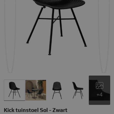
+4
Kick tuinstoel Sol - Zwart