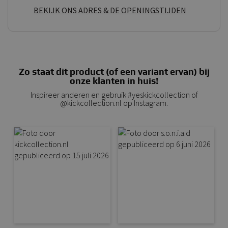
BEKIJK ONS ADRES & DE OPENINGSTIJDEN
Zo staat dit product (of een variant ervan) bij
onze klanten in huis!
Inspireer anderen en gebruik #yeskickcollection of
@kickcollection.nl op Instagram.