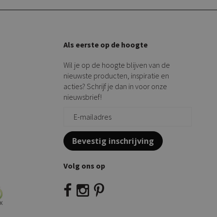
Als eerste op de hoogte
Wil je op de hoogte blijven van de
nieuwste producten, inspiratie en
acties? Schrijf je dan in voor onze
nieuwsbrief!
Bevestig inschrijving
Volg ons op