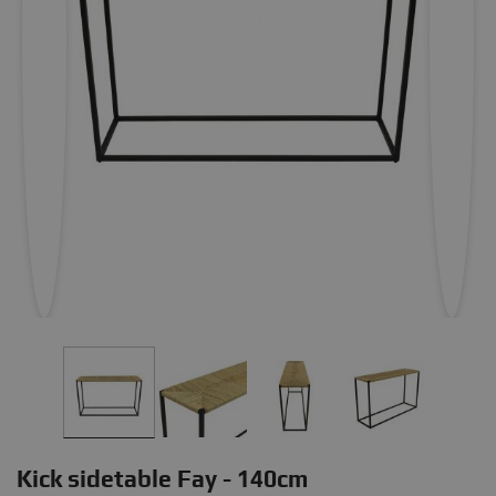
Kick sidetable Fay - 140cm