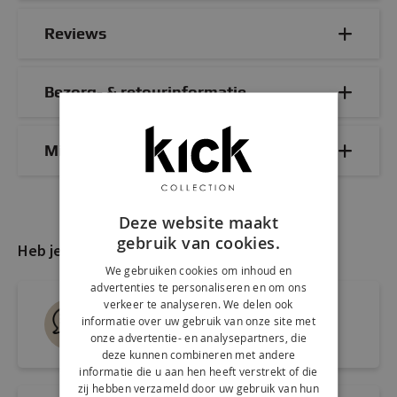
Reviews
Bezorg- & retourinformatie
Mix & Match
Deze website maakt
gebruik van cookies.
Heb je nog vragen?
We gebruiken cookies om inhoud en
advertenties te personaliseren en om ons
verkeer te analyseren. We delen ook
Live chat
informatie over uw gebruik van onze site met
Snel antwoord op je vraag
onze advertentie- en analysepartners, die
deze kunnen combineren met andere
informatie die u aan hen heeft verstrekt of die
zij hebben verzameld door uw gebruik van hun