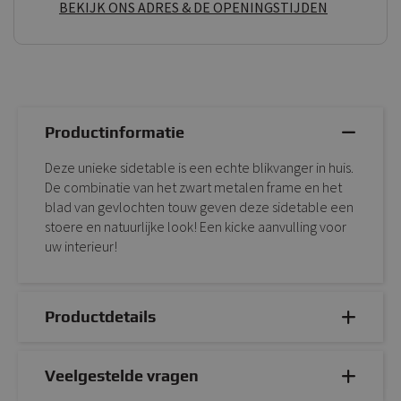
BEKIJK ONS ADRES & DE OPENINGSTIJDEN
Productinformatie
Deze unieke sidetable is een echte blikvanger in huis.
De combinatie van het zwart metalen frame en het
blad van gevlochten touw geven deze sidetable een
stoere en natuurlijke look! Een kicke aanvulling voor
uw interieur!
Productdetails
Veelgestelde vragen