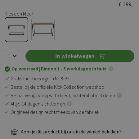
€ 199,-
Kies een kleur
In winkelwagen
Op voorraad
| Binnen 1 - 5 werkdagen in huis
Gratis thuisbezorgd in NL & BE
Bestel bij de officiële Kick Collection webshop
Betaal veilig hoe jij wilt: direct, achteraf of in 3 delen
Altijd 14 dagen zichttermijn
Origineel design rechtstreeks van de fabriek
Kom je dit product bij ons in de winkel bekijken?