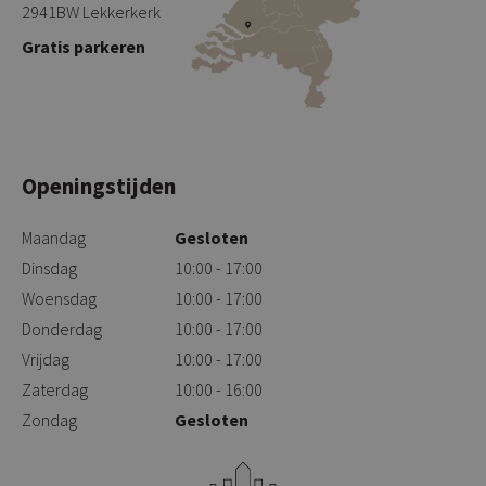
2941BW Lekkerkerk
Gratis parkeren
Openingstijden
Maandag
Gesloten
Dinsdag
10:00 - 17:00
Woensdag
10:00 - 17:00
Donderdag
10:00 - 17:00
Vrijdag
10:00 - 17:00
Zaterdag
10:00 - 16:00
Zondag
Gesloten