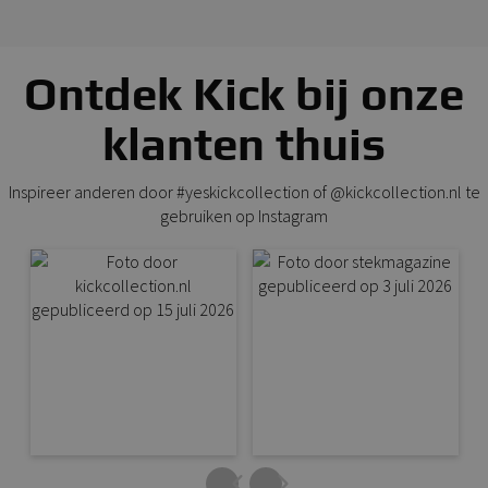
Ontdek Kick bij onze
klanten thuis
Inspireer anderen door #yeskickcollection of @kickcollection.nl te
gebruiken op Instagram