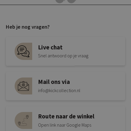
Heb je nog vragen?
Live chat
Snel antwoord op je vraag
Mail ons via
info@kickcollection.nl
Route naar de winkel
Open link naar Google Maps