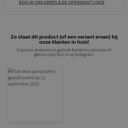
BEKIJK ONS ADRES & DE OPENINGSTIJDEN
Zo staat dit product (of een variant ervan) bij
onze klanten in huis!
Inspireer anderen en gebruik #yeskickcollection of
@kickcollection.nl op Instagram.