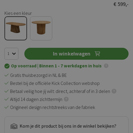
€ 599,-
Kies een kleur
In winkelwagen
Op voorraad
| Binnen 1 - 7 werkdagen in huis
Gratis thuisbezorgd in NL & BE
Bestel bij de officiële Kick Collection webshop
Betaal veilig hoe jij wilt: direct, achteraf of in 3 delen
Altijd 14 dagen zichttermijn
Origineel design rechtstreeks van de fabriek
Kom je dit product bij ons in de winkel bekijken?