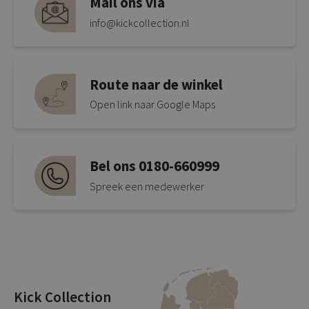
Mail ons via
info@kickcollection.nl
Route naar de winkel
Open link naar Google Maps
Bel ons 0180-660999
Spreek een medewerker
Kick Collection