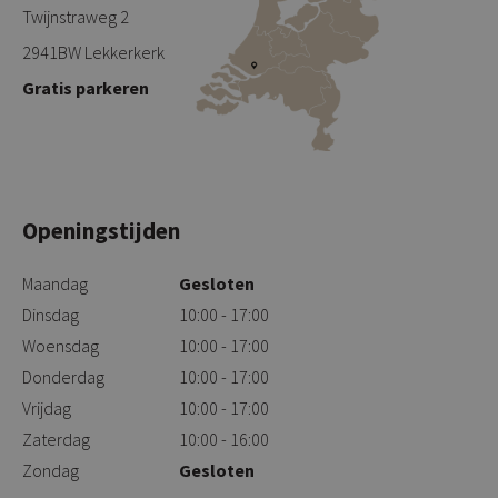
Twijnstraweg 2
2941BW Lekkerkerk
Gratis parkeren
Openingstijden
Maandag
Gesloten
Dinsdag
10:00 - 17:00
Woensdag
10:00 - 17:00
Donderdag
10:00 - 17:00
Vrijdag
10:00 - 17:00
Zaterdag
10:00 - 16:00
Zondag
Gesloten