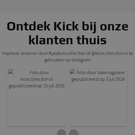
Ontdek Kick bij onze
klanten thuis
Inspireer anderen door #yeskickcollection of @kickcollection.nl te
gebruiken op Instagram