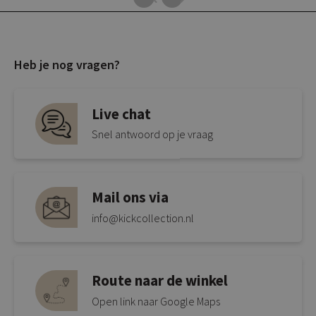
Heb je nog vragen?
Live chat
Snel antwoord op je vraag
Mail ons via
info@kickcollection.nl
Route naar de winkel
Open link naar Google Maps