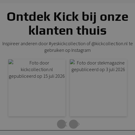
Ontdek Kick bij onze
klanten thuis
Inspireer anderen door #yeskickcollection of @kickcollection.nl te
gebruiken op Instagram