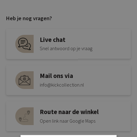
Heb je nog vragen?
Live chat
Snel antwoord op je vraag
Mail ons via
info@kickcollection.nl
Route naar de winkel
Open link naar Google Maps