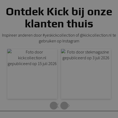
Ontdek Kick bij onze
klanten thuis
Inspireer anderen door #yeskickcollection of @kickcollection.nl te
gebruiken op Instagram