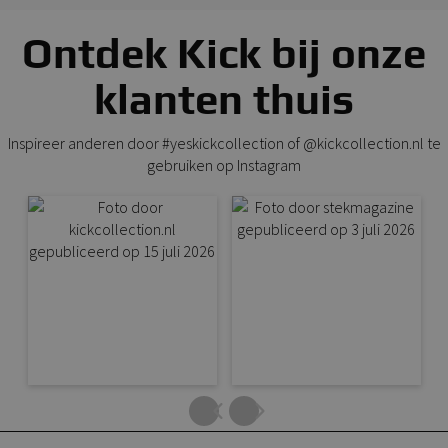
Ontdek Kick bij onze
klanten thuis
Inspireer anderen door #yeskickcollection of @kickcollection.nl te
gebruiken op Instagram