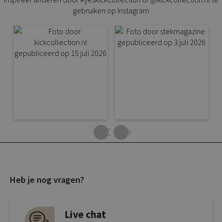
gebruiken op Instagram
Heb je nog vragen?
Live chat