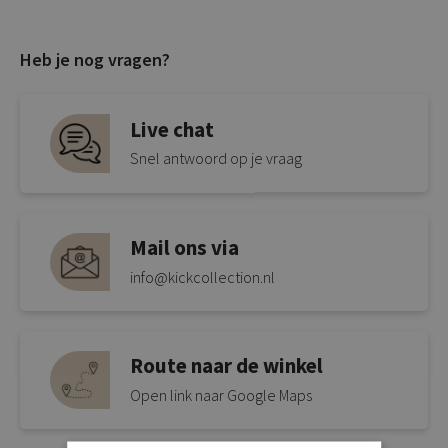
Heb je nog vragen?
Live chat
Snel antwoord op je vraag
Mail ons via
info@kickcollection.nl
Route naar de winkel
Open link naar Google Maps