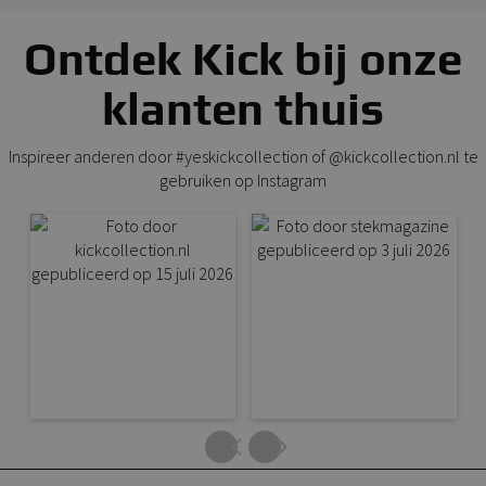
Ontdek Kick bij onze
klanten thuis
Inspireer anderen door #yeskickcollection of @kickcollection.nl te
gebruiken op Instagram