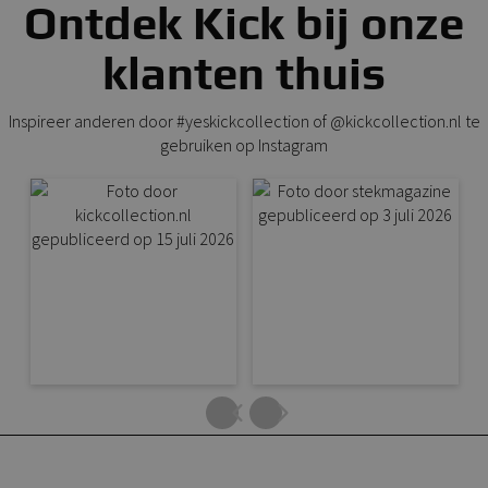
Ontdek Kick bij onze
klanten thuis
Inspireer anderen door #yeskickcollection of @kickcollection.nl te
gebruiken op Instagram