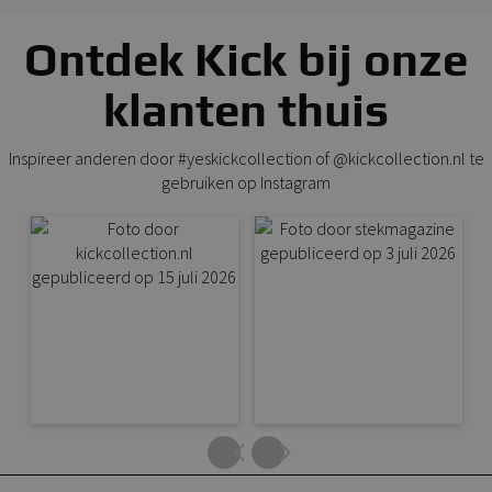
Ontdek Kick bij onze
klanten thuis
Inspireer anderen door #yeskickcollection of @kickcollection.nl te
gebruiken op Instagram