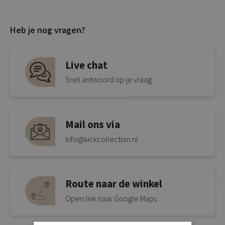
Heb je nog vragen?
Live chat
Snel antwoord op je vraag
Mail ons via
info@kickcollection.nl
Route naar de winkel
Open link naar Google Maps