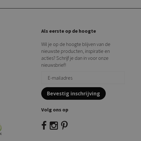
Als eerste op de hoogte
Wil je op de hoogte blijven van de
nieuwste producten, inspiratie en
acties? Schrijf je dan in voor onze
nieuwsbrief!
Bevestig inschrijving
Volg ons op