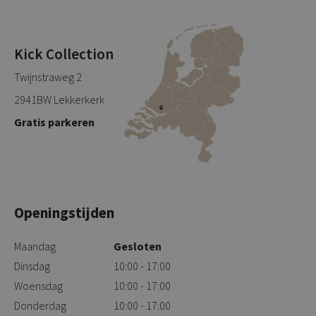
Kick Collection
Twijnstraweg 2
2941BW Lekkerkerk
Gratis parkeren
Openingstijden
Maandag
Gesloten
Dinsdag
10:00 - 17:00
Woensdag
10:00 - 17:00
Donderdag
10:00 - 17:00