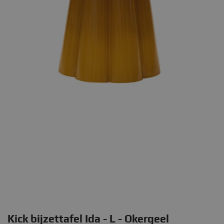
Kick bijzettafel Ida - L - Okergeel