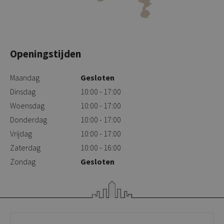
Openingstijden
Maandag
Gesloten
Dinsdag
10:00 - 17:00
Woensdag
10:00 - 17:00
Donderdag
10:00 - 17:00
Vrijdag
10:00 - 17:00
Zaterdag
10:00 - 16:00
Zondag
Gesloten