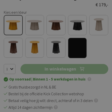
€ 179,-
Kies een kleur
In winkelwagen
Op voorraad
| Binnen 1 - 5 werkdagen in huis
Gratis thuisbezorgd in NL & BE
Bestel bij de officiële Kick Collection webshop
Betaal veilig hoe jij wilt: direct, achteraf of in 3 delen
Altijd 14 dagen zichttermijn