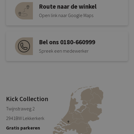
Route naar de winkel
Open link naar Google Maps
Bel ons 0180-660999
Spreek een medewerker
Kick Collection
Twijnstraweg 2
2941BW Lekkerkerk
Gratis parkeren