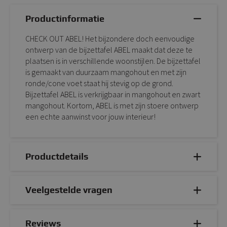
Productinformatie
CHECK OUT ABEL! Het bijzondere doch eenvoudige
ontwerp van de bijzettafel ABEL maakt dat deze te
plaatsen is in verschillende woonstijlen. De bijzettafel
is gemaakt van duurzaam mangohout en met zijn
ronde/cone voet staat hij stevig op de grond.
Bijzettafel ABEL is verkrijgbaar in mangohout en zwart
mangohout. Kortom, ABEL is met zijn stoere ontwerp
een echte aanwinst voor jouw interieur!
Productdetails
Veelgestelde vragen
Reviews