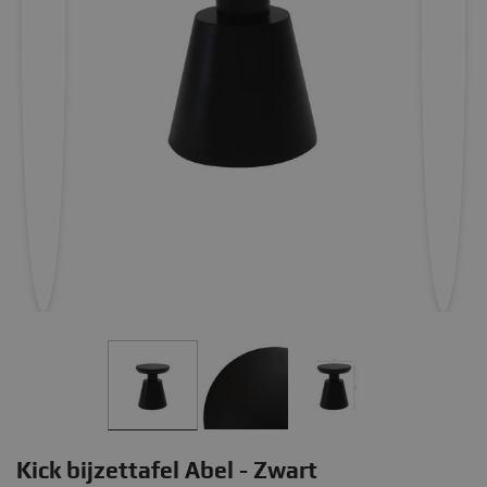
Kick bijzettafel Abel - Zwart