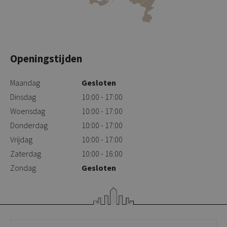
Openingstijden
Maandag
Gesloten
Dinsdag
10:00 - 17:00
Woensdag
10:00 - 17:00
Donderdag
10:00 - 17:00
Vrijdag
10:00 - 17:00
Zaterdag
10:00 - 16:00
Zondag
Gesloten