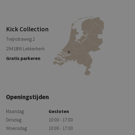
Kick Collection
Twijnstraweg 2
2941BW Lekkerkerk
Gratis parkeren
Openingstijden
Maandag
Gesloten
Dinsdag
10:00 - 17:00
Woensdag
10:00 - 17:00