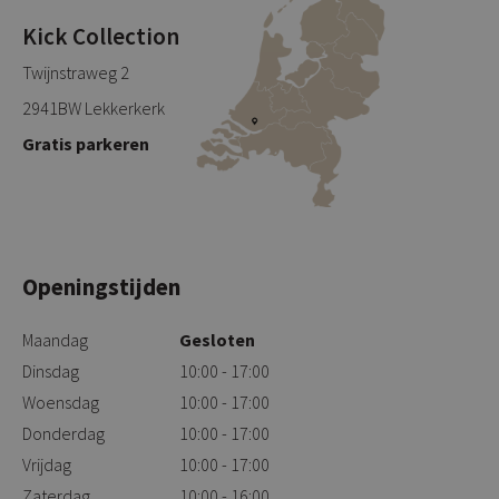
Kick Collection
Twijnstraweg 2
2941BW Lekkerkerk
Gratis parkeren
Openingstijden
Maandag
Gesloten
Dinsdag
10:00 - 17:00
Woensdag
10:00 - 17:00
Donderdag
10:00 - 17:00
Vrijdag
10:00 - 17:00
Zaterdag
10:00 - 16:00