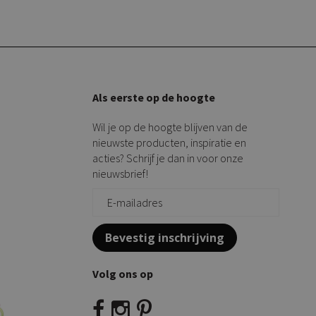
Als eerste op de hoogte
Wil je op de hoogte blijven van de
nieuwste producten, inspiratie en
acties? Schrijf je dan in voor onze
nieuwsbrief!
Bevestig inschrijving
Volg ons op