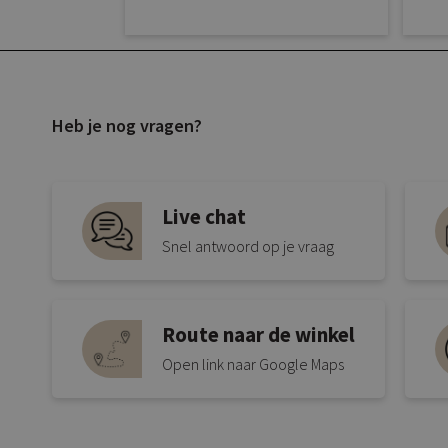
Heb je nog vragen?
Live chat
Snel antwoord op je vraag
Route naar de winkel
Open link naar Google Maps