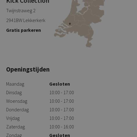
Kick Collection
Twijnstraweg 2
2941BW Lekkerkerk
Gratis parkeren
Openingstijden
Maandag
Gesloten
Dinsdag
10:00 - 17:00
Woensdag
10:00 - 17:00
Donderdag
10:00 - 17:00
Vrijdag
10:00 - 17:00
Zaterdag
10:00 - 16:00
Zondag
Gesloten