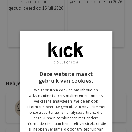
Deze website maakt
gebruik van cookies.
Heb je nog vragen?
We gebruiken cookies om inhoud en
advertenties te personaliseren en om ons
verkeer te analyseren. We delen ook
Live chat
informatie over uw gebruik van onze site met
Snel antwoord op je vraag
onze advertentie- en analysepartners, die
deze kunnen combineren met andere
informatie die u aan hen heeft verstrekt of die
zij hebben verzameld door uw gebruik van