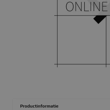
Productinformatie