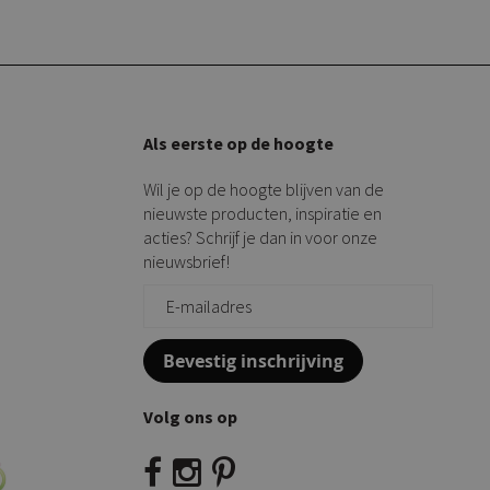
Als eerste op de hoogte
Wil je op de hoogte blijven van de
nieuwste producten, inspiratie en
acties? Schrijf je dan in voor onze
nieuwsbrief!
Bevestig inschrijving
Volg ons op