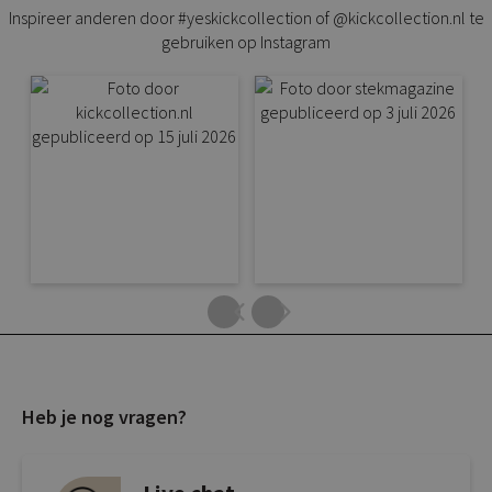
Inspireer anderen door #yeskickcollection of @kickcollection.nl te
gebruiken op Instagram
Heb je nog vragen?